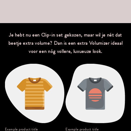
Je hebt nu een Clip-in set gekozen, maar wil je nét dat
beetje extra volume? Dan is een extra Volumizer ideaal
voor een nóg vollere, luxueuze look.
Example product title
Example product title